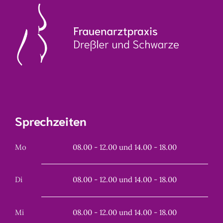
Sprechzeiten
Mo
08.00 - 12.00 und 14.00 - 18.00
Di
08.00 - 12.00 und 14.00 - 18.00
Mi
08.00 - 12.00 und 14.00 - 18.00