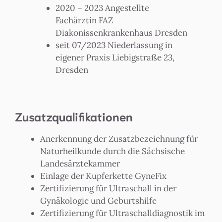
2020 – 2023 Angestellte
Fachärztin FAZ
Diakonissenkrankenhaus Dresden
seit 07/2023 Niederlassung in
eigener Praxis Liebigstraße 23,
Dresden
Zusatzqualifikationen
Anerkennung der Zusatzbezeichnung für
Naturheilkunde durch die Sächsische
Landesärztekammer
Einlage der Kupferkette GyneFix
Zertifizierung für Ultraschall in der
Gynäkologie und Geburtshilfe
Zertifizierung für Ultraschalldiagnostik im