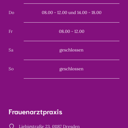
Do
08.00 - 12.00 und 14.00 - 18.00
Fr
08.00 - 12.00
Sa
geschlossen
So
geschlossen
Frauenarztpraxis
Liebigstraße 23, 01187 Dresden