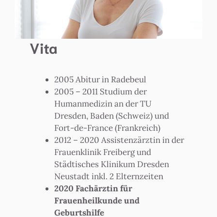
Vita
2005 Abitur in Radebeul
2005 – 2011 Studium der
Humanmedizin an der TU
Dresden, Baden (Schweiz) und
Fort-de-France (Frankreich)
2012 – 2020 Assistenzärztin in der
Frauenklinik Freiberg und
Städtisches Klinikum Dresden
Neustadt inkl. 2 Elternzeiten
2020 Fachärztin für
Frauenheilkunde und
Geburtshilfe