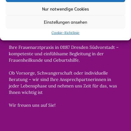
Nur notwendige Cookies
Einstellungen ansehen
Über uns
Cookie-Richtlinie
Ihre Frauenarztpraxis in 01187 Dresden Südvorstadt –
kompetente und einfühlsame Begleitung in der
Frauenheilkunde und Geburtshilfe.
Ob Vorsorge, Schwangerschaft oder individuelle
Beratung – wir sind Ihre Ansprechpartnerinnen in
jeder Lebensphase und nehmen uns Zeit für das, was
Ihnen wichtig ist
Wir freuen uns auf Sie!