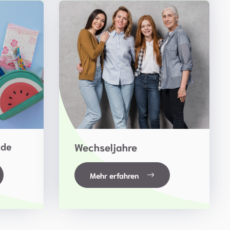
nde
Wechseljahre
Mehr erfahren