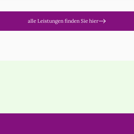
alle Leistungen finden Sie hier