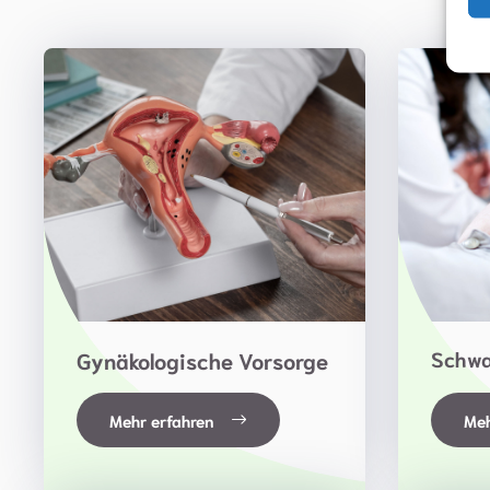
Schwa
Gynäkologische Vorsorge
Mehr erfahren
Meh