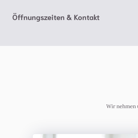
Öffnungszeiten & Kontakt
Wir nehmen u