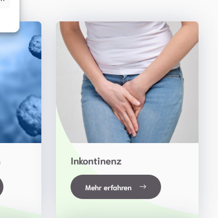
n
Inkontinenz
Mehr erfahren