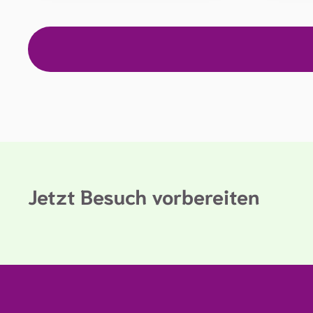
Jetzt Besuch vorbereiten