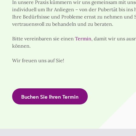
In unsere Praxis kümmern wir uns gemeinsam mit un
individuell um Ihr Anliegen – von der Pubertät bis ins h
Ihre Bedürfnisse und Probleme ernst zu nehmen und Si
vertrauensvoll zu behandeln und zu beraten.
Bitte vereinbaren sie einen
Termin
, damit wir uns aus
können.
Wir freuen uns auf Sie!
Buchen Sie Ihren Termin