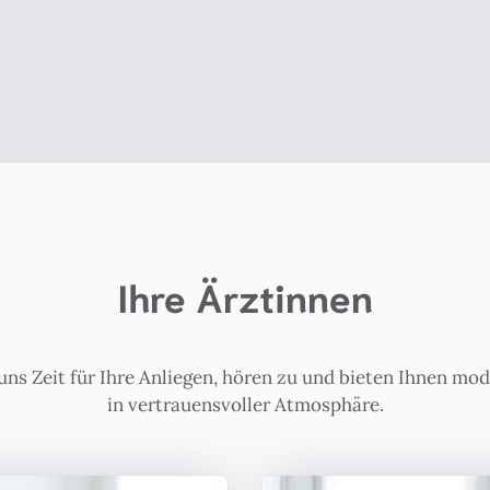
Ihre Ärztinnen
ns Zeit für Ihre Anliegen, hören zu und bieten Ihnen mo
in vertrauensvoller Atmosphäre.