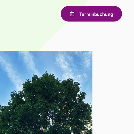
Terminbuchung