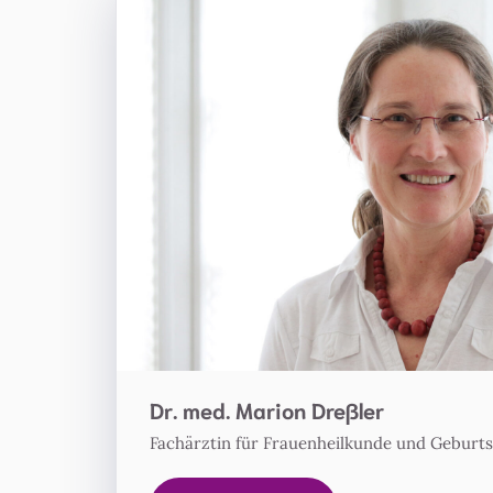
Dr. med. Marion Dreßler
Fachärztin für Frauenheilkunde und Geburts