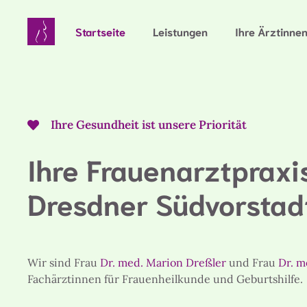
Zum
Inhalt
Startseite
Leistungen
Ihre Ärztinne
springen
Ihre Gesundheit ist unsere Priorität
Ihre Frauenarztpraxis
Dresdner Südvorstad
Wir sind Frau
Dr. med. Marion Dreßler
und Frau
Dr. m
Fachärztinnen für Frauenheilkunde und Geburtshilfe.